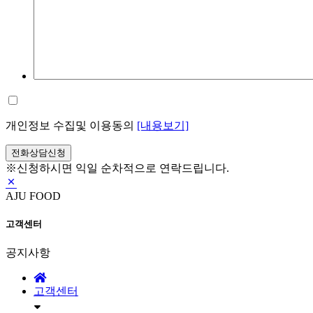
개인정보 수집및 이용동의
[내용보기]
전화상담신청
※신청하시면 익일 순차적으로 연락드립니다.
AJU FOOD
고객센터
공지사항
고객센터