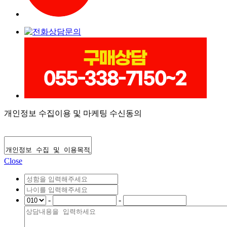
개인정보 수집이용 및 마케팅 수신동의
Close
-
-