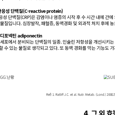
반응성 단백질(C-reactive protein)
반응성 단백질(CRP)은 감염이나 염증의 시작 후 수 시간 내에 
 물질입니다. 심장발작, 패혈증, 동맥경화 및 외과적 처치 후에 
아디포넥틴 adiponectin
 세포에서 분비되는 단백질의 일종. 인슐린 저항성을 개선시키는 
할 수 있는 물질로 생각되고 있다. 또 동맥 경화를 막는 기능도 
Ref) 1. Ratliff J.C. et al. Nutr. Metab. (Lond.) 2008
4. 그 외 효