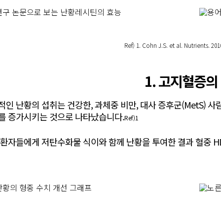
Ref) 1. Cohn J.S. et al. Nutrients. 20
1. 고지혈증의
인 난황의 섭취는 건강한, 과체중 비만, 대사 증후군(MetS) 사
를 증가시키는 것으로 나타났습니다.
Ref)1
 환자들에게 저탄수화물 식이와 함께 난황을 투여한 결과 혈중 HD