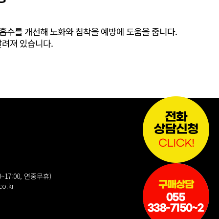
 흡수를 개선해 노화와 침착을 예방에 도움을 줍니다.
알려져 있습니다.
~17:00, 연중무휴)
o.kr